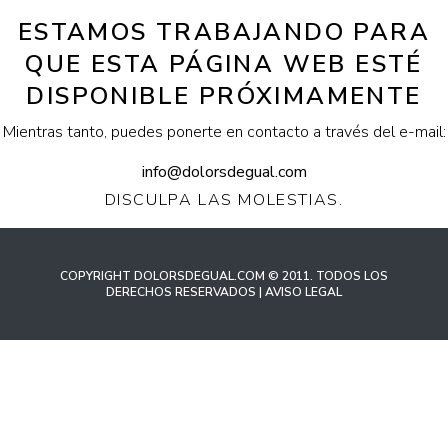
ESTAMOS TRABAJANDO PARA
QUE ESTA PÁGINA WEB ESTÉ
DISPONIBLE PRÓXIMAMENTE
Mientras tanto, puedes ponerte en contacto a través del e-mail:
info@dolorsdegual.com
DISCULPA LAS MOLESTIAS.
COPYRIGHT DOLORSDEGUAL.COM © 2011. TODOS LOS
DERECHOS RESERVADOS | AVISO LEGAL